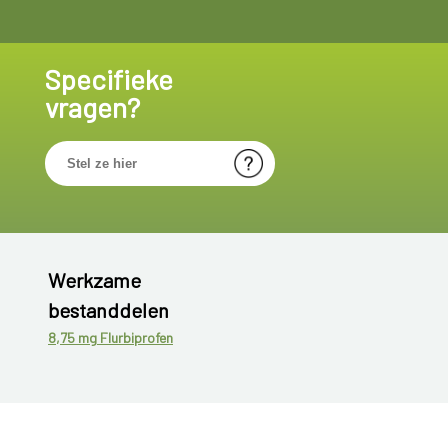
Specifieke
vragen?
Werkzame
bestanddelen
8,75 mg Flurbiprofen