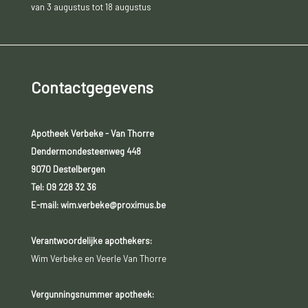
van 3 augustus tot 18 augustus
Contactgegevens
Apotheek Verbeke - Van Thorre
Dendermondesteenweg 448
9070 Destelbergen
Tel:
09 228 32 36
E-mail: wim.verbeke@proximus.be
Verantwoordelijke apothekers:
Wim Verbeke en Veerle Van Thorre
Vergunningsnummer apotheek: