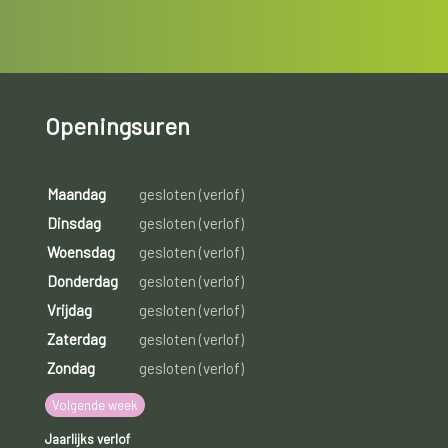
Openingsuren
Maandag
gesloten (verlof)
Dinsdag
gesloten (verlof)
Woensdag
gesloten (verlof)
Donderdag
gesloten (verlof)
Vrijdag
gesloten (verlof)
Zaterdag
gesloten (verlof)
Zondag
gesloten (verlof)
Volgende week
Jaarlijks verlof