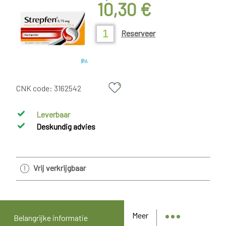
10,30 €
Reserveer
CNK code:
3162542
Leverbaar
Deskundig advies
Vrij verkrijgbaar
Meer
Belangrijke informatie