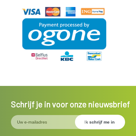
Schrijf je in voor onze nieuwsbrief