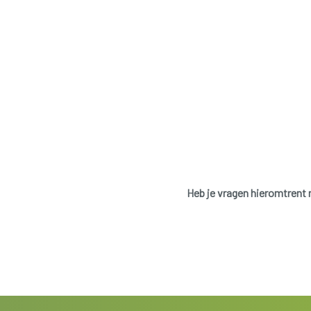
Heb je vragen hieromtrent