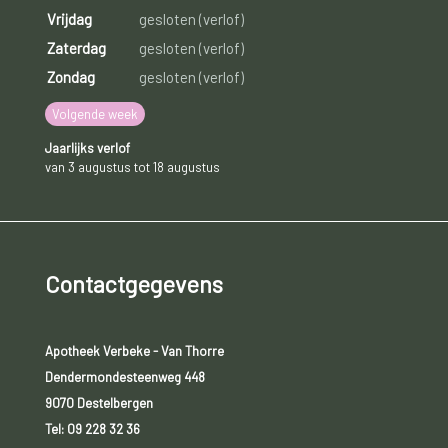
Vrijdag
gesloten (verlof)
Zaterdag
gesloten (verlof)
Zondag
gesloten (verlof)
Volgende week
Jaarlijks verlof
van 3 augustus tot 18 augustus
Contactgegevens
Apotheek Verbeke - Van Thorre
Dendermondesteenweg 448
9070 Destelbergen
Tel:
09 228 32 36