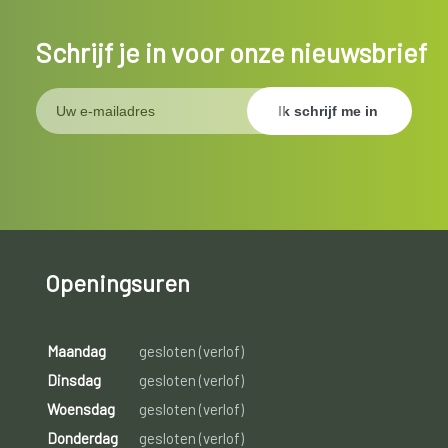
Schrijf je in voor onze nieuwsbrief
Openingsuren
Maandag
gesloten (verlof)
Dinsdag
gesloten (verlof)
Woensdag
gesloten (verlof)
Donderdag
gesloten (verlof)