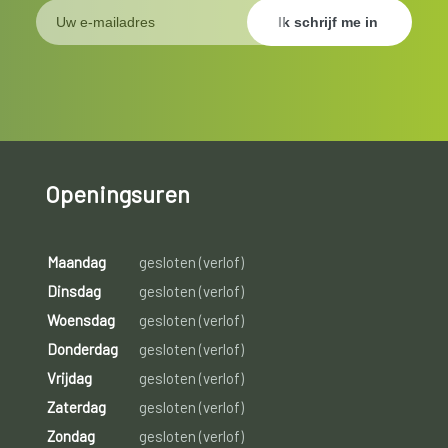
Openingsuren
Maandag
gesloten (verlof)
Dinsdag
gesloten (verlof)
Woensdag
gesloten (verlof)
Donderdag
gesloten (verlof)
Vrijdag
gesloten (verlof)
Zaterdag
gesloten (verlof)
Zondag
gesloten (verlof)