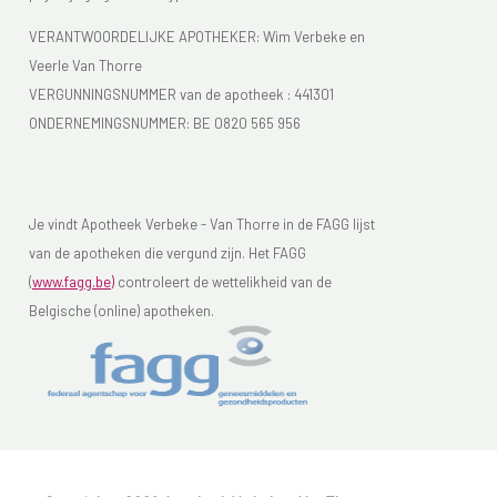
VERANTWOORDELIJKE APOTHEKER: Wim Verbeke en
Veerle Van Thorre
VERGUNNINGSNUMMER van de apotheek :
441301
ONDERNEMINGSNUMMER:
BE 0820 565 956
Je vindt Apotheek Verbeke - Van Thorre in de FAGG lijst
van de apotheken die vergund zijn. Het FAGG
(
www.fagg.be)
controleert de wettelikheid van de
Belgische (online) apotheken.