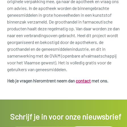
originele verpakking mee, ga naar de apotheek en vraag ons
om advies.
In de apotheek worden de binnengebrachte
geneesmiddelen in grote hoeveelheden in een kunststof
binnenzak verzameld.
De groothandel in farmaceutische
producten haalt deze regelmatig op.
Van daar worden ze dan
naar een verbrandingsoven gebracht.
Heel dit project wordt
georganiseerd en bekostigd door de apothekers, de
groothandel en de geneesmiddelenindustrie, en dit in
samenwerking met de OVAM (openbare afvalmaatschappij
voor het Vlaamse gewest).
Het is volledig gratis voor de
gebruikers van geneesmiddelen.
Heb je vragen hieromtrent neem dan
contact
met ons.
Schrijf je in voor onze nieuwsbrief