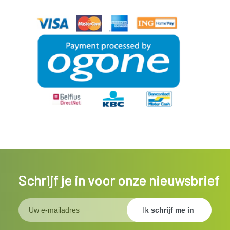
Schrijf je in voor onze nieuwsbrief