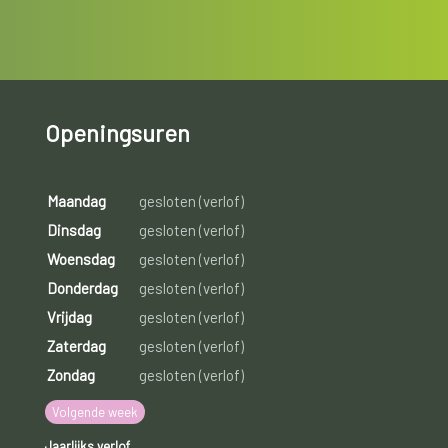
Openingsuren
Maandag
gesloten (verlof)
Dinsdag
gesloten (verlof)
Woensdag
gesloten (verlof)
Donderdag
gesloten (verlof)
Vrijdag
gesloten (verlof)
Zaterdag
gesloten (verlof)
Zondag
gesloten (verlof)
Volgende week
Jaarlijks verlof