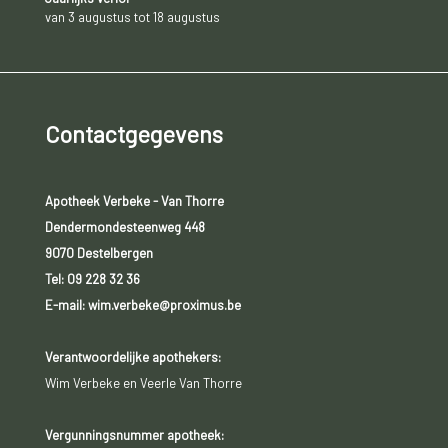
van 3 augustus tot 18 augustus
Contactgegevens
Apotheek Verbeke - Van Thorre
Dendermondesteenweg 448
9070 Destelbergen
Tel:
09 228 32 36
E-mail: wim.verbeke@proximus.be
Verantwoordelijke apothekers:
Wim Verbeke en Veerle Van Thorre
Vergunningsnummer apotheek: