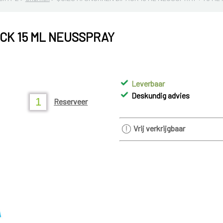
CK 15 ML NEUSSPRAY
Leverbaar
Deskundig advies
Reserveer
Vrij verkrijgbaar