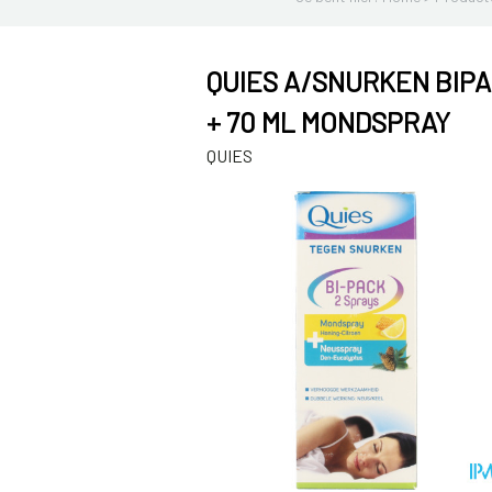
QUIES A/SNURKEN BIPA
+ 70 ML MONDSPRAY
QUIES