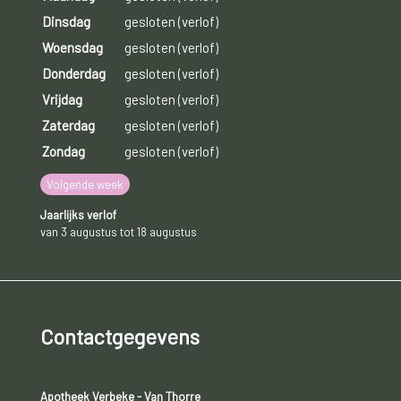
Dinsdag
gesloten (verlof)
Woensdag
gesloten (verlof)
Donderdag
gesloten (verlof)
Vrijdag
gesloten (verlof)
Zaterdag
gesloten (verlof)
Zondag
gesloten (verlof)
Volgende week
Jaarlijks verlof
van 3 augustus tot 18 augustus
Contactgegevens
Apotheek Verbeke - Van Thorre