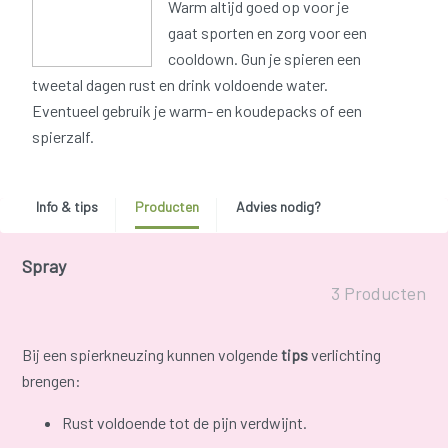
Warm altijd goed op voor je
gaat sporten en zorg voor een
cooldown. Gun je spieren een
tweetal dagen rust en drink voldoende water.
Eventueel gebruik je warm- en koudepacks of een
spierzalf.
Info & tips
Producten
Advies nodig?
Spray
3 Producten
Bij een spierkneuzing kunnen volgende
tips
verlichting
brengen:
Rust voldoende tot de pijn verdwijnt.