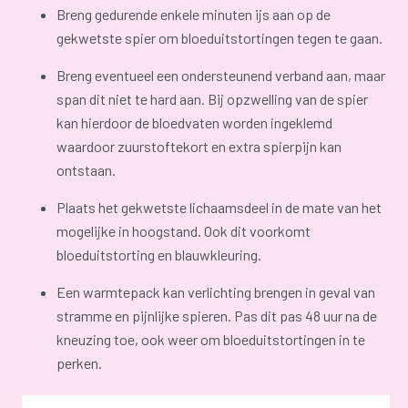
Breng gedurende enkele minuten ijs aan op de
gekwetste spier om bloeduitstortingen tegen te gaan.
Breng eventueel een ondersteunend verband aan, maar
span dit niet te hard aan. Bij opzwelling van de spier
kan hierdoor de bloedvaten worden ingeklemd
waardoor zuurstoftekort en extra spierpijn kan
ontstaan.
Plaats het gekwetste lichaamsdeel in de mate van het
mogelijke in hoogstand. Ook dit voorkomt
bloeduitstorting en blauwkleuring.
Een warmtepack kan verlichting brengen in geval van
stramme en pijnlijke spieren. Pas dit pas 48 uur na de
kneuzing toe, ook weer om bloeduitstortingen in te
perken.