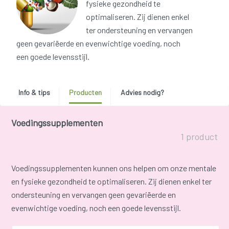
fysieke gezondheid te
optimaliseren. Zij dienen enkel
ter ondersteuning en vervangen
geen gevariëerde en evenwichtige voeding, noch
een goede levensstijl.
Info & tips
Producten
Advies nodig?
Voedingssupplementen
1 product
Voedingssupplementen kunnen ons helpen om onze mentale
en fysieke gezondheid te optimaliseren. Zij dienen enkel ter
ondersteuning en vervangen geen gevariëerde en
evenwichtige voeding, noch een goede levensstijl.