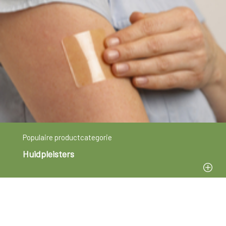
Populaire productcategorie
Huidpleisters