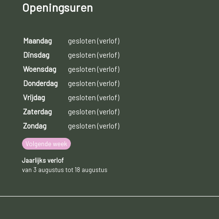
Openingsuren
Maandag
gesloten (verlof)
Dinsdag
gesloten (verlof)
Woensdag
gesloten (verlof)
Donderdag
gesloten (verlof)
Vrijdag
gesloten (verlof)
Zaterdag
gesloten (verlof)
Zondag
gesloten (verlof)
Volgende week
Jaarlijks verlof
van 3 augustus tot 18 augustus