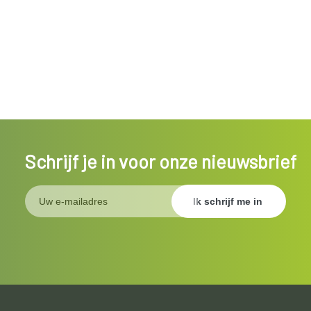
Schrijf je in voor onze nieuwsbrief