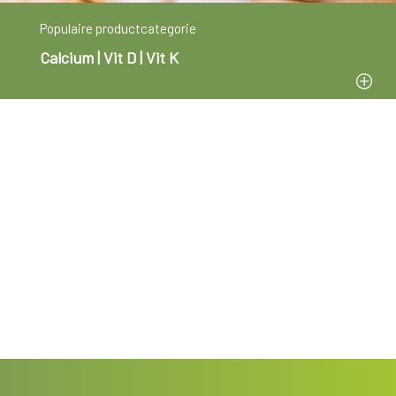
Populaire productcategorie
Calcium | Vit D | Vit K