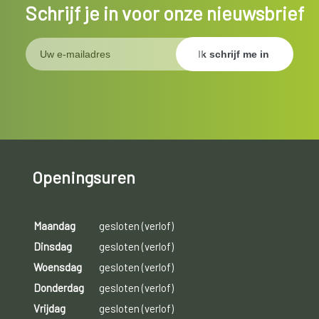
Schrijf je in voor onze nieuwsbrief
Openingsuren
Maandag
gesloten (verlof)
Dinsdag
gesloten (verlof)
Woensdag
gesloten (verlof)
Donderdag
gesloten (verlof)
Vrijdag
gesloten (verlof)