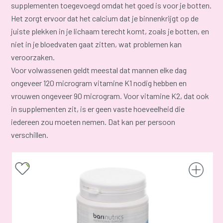
supplementen toegevoegd omdat het goed is voor je botten.
Het zorgt ervoor dat het calcium dat je binnenkrijgt op de
juiste plekken in je lichaam terecht komt, zoals je botten, en
niet in je bloedvaten gaat zitten, wat problemen kan
veroorzaken.
Voor volwassenen geldt meestal dat mannen elke dag
ongeveer 120 microgram vitamine K1 nodig hebben en
vrouwen ongeveer 90 microgram. Voor vitamine K2, dat ook
in supplementen zit, is er geen vaste hoeveelheid die
iedereen zou moeten nemen. Dat kan per persoon
verschillen.