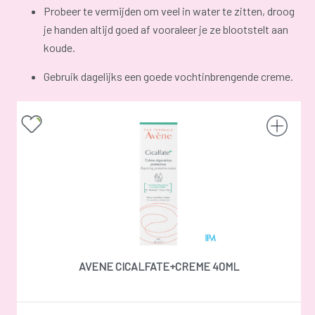
Probeer te vermijden om veel in water te zitten, droog
je handen altijd goed af vooraleer je ze blootstelt aan
koude.
Gebruik dagelijks een goede vochtinbrengende creme.
AVENE CICALFATE+CREME 40ML