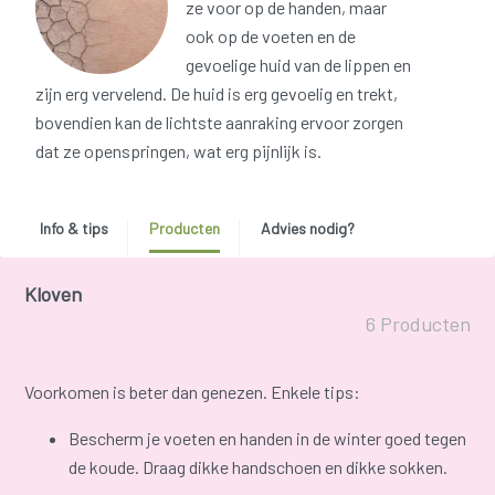
ze voor op de handen, maar
ook op de voeten en de
gevoelige huid van de lippen en
zijn erg vervelend. De huid is erg gevoelig en trekt,
bovendien kan de lichtste aanraking ervoor zorgen
dat ze openspringen, wat erg pijnlijk is.
Info & tips
Producten
Advies nodig?
Kloven
6 Producten
Voorkomen is beter dan genezen. Enkele tips:
Bescherm je voeten en handen in de winter goed tegen
de koude. Draag dikke handschoen en dikke sokken.