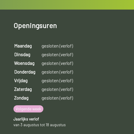
Openingsuren
Maandag
gesloten (verlof)
Dinsdag
gesloten (verlof)
Woensdag
gesloten (verlof)
Donderdag
gesloten (verlof)
Vrijdag
gesloten (verlof)
Zaterdag
gesloten (verlof)
Zondag
gesloten (verlof)
Volgende week
Jaarlijks verlof
van 3 augustus tot 18 augustus