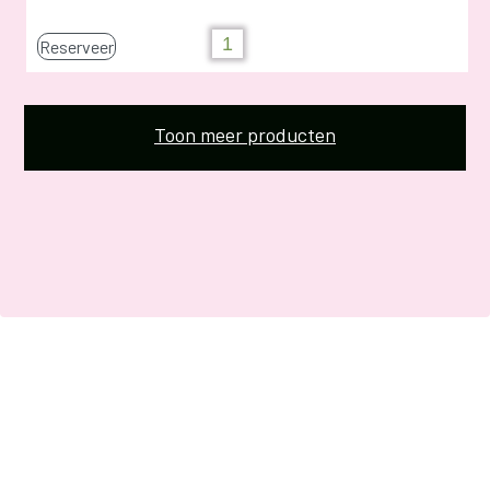
Reserveer
Toon meer producten