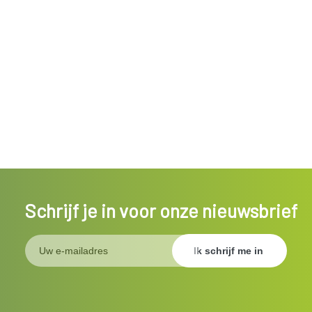
Schrijf je in voor onze nieuwsbrief