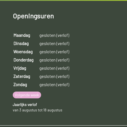
Openingsuren
Maandag
gesloten (verlof)
Dinsdag
gesloten (verlof)
Woensdag
gesloten (verlof)
Donderdag
gesloten (verlof)
Vrijdag
gesloten (verlof)
Zaterdag
gesloten (verlof)
Zondag
gesloten (verlof)
Volgende week
Jaarlijks verlof
van 3 augustus tot 18 augustus