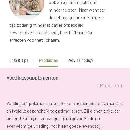
ook zeker niet slecht om
minder te eten. Maar wanneer
de eetlust gedurende langere
tijd zodanig minder is dat er onbedoeld
gewichtsverlies optreedt, heeft dit nadelige
effecten voor het lichaam.
Info & tips
Producten
Advies nodig?
Voedingssupplementen
1 Producten
Voedingssupplementen kunnen ons helpen om onze mentale
en fysieke gezondheid te optimaliseren. Zij dienen enkel ter
ondersteuning en vervangen geen gevariëerde en
evenwichtige voeding, noch een goede levensstijl.