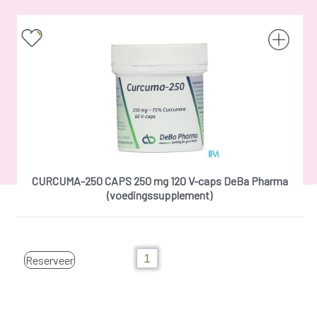
CURCUMA-250 CAPS 250 mg 120 V-caps DeBa Pharma
(voedingssupplement)
Reserveer