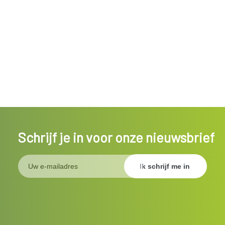
Schrijf je in voor onze nieuwsbrief