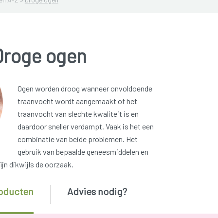
Droge ogen
Ogen worden droog wanneer onvoldoende
traanvocht wordt aangemaakt of het
traanvocht van slechte kwaliteit is en
daardoor sneller verdampt. Vaak is het een
combinatie van beide problemen. Het
gebruik van bepaalde geneesmiddelen en
jn dikwijls de oorzaak.
oducten
Advies nodig?