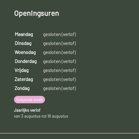
Openingsuren
Maandag
gesloten (verlof)
Dinsdag
gesloten (verlof)
Woensdag
gesloten (verlof)
Donderdag
gesloten (verlof)
Vrijdag
gesloten (verlof)
Zaterdag
gesloten (verlof)
Zondag
gesloten (verlof)
Volgende week
Jaarlijks verlof
van 3 augustus tot 18 augustus