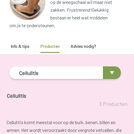
op de weegschaal wil maar niet
zakken. Frustrerend!Gelukkig
bestaan er heel wat middelen
om je te ondersteunen.
Info & tips
Producten
Advies nodig?
Cellulitis
Cellulitis
3 Producten
Cellulitis komt meestal voor op de buik, benen, billen en
armen. Het wordt veroorzaakt door vergrote vetcellen, die