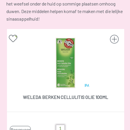
het weefsel onder de huid op sommige plaatsen omhoog
duwen. Deze middelen helpen komaf te maken met die lelijke
sinaasappelhuid!
WELEDA BERKEN CELLULITIS OLIE 100ML
Reserveer