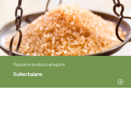
Populaire productcategorie
Suikerbalans