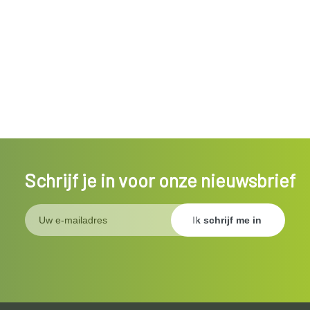
Schrijf je in voor onze nieuwsbrief