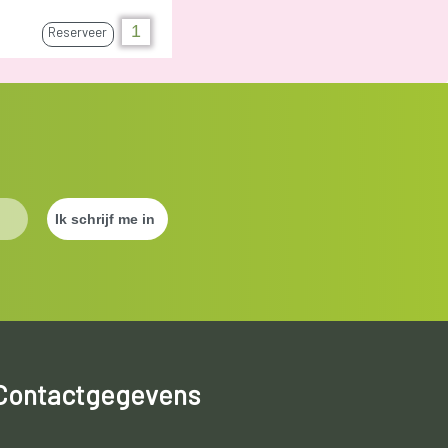
Reserveer
Contactgegevens