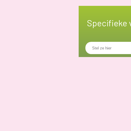
Specifieke 