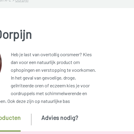
orpijn
Heb je last van overtollig oorsmeer? Kies
dan voor een natuurlijk product om
ophopingen en verstopping te voorkomen.
In het geval van gevoelige, droge,
geïrriteerde oren of eczeem kies je voor
oordruppels met schimmelwerende en
en. Ook deze zijn op natuurlijke bas
oducten
Advies nodig?