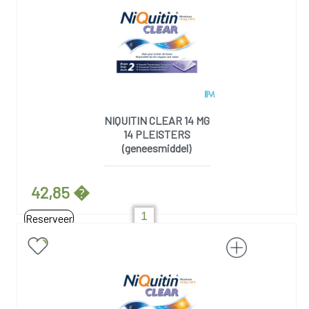
NIQUITIN CLEAR 14 MG
14 PLEISTERS
(geneesmiddel)
42,85 �
Reserveer