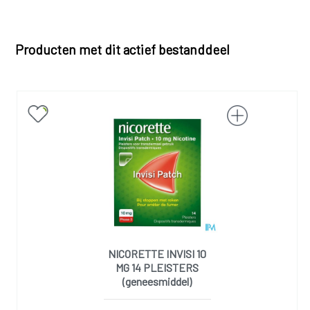
Producten met dit actief bestanddeel
NICORETTE INVISI 10
MG 14 PLEISTERS
(geneesmiddel)