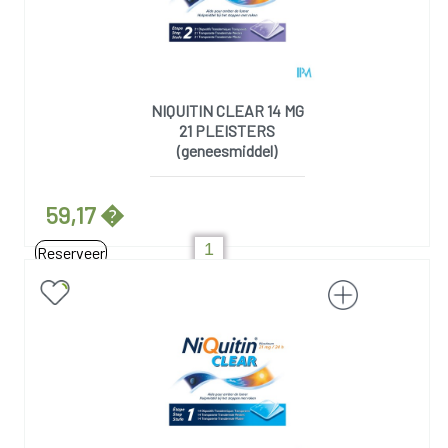
NIQUITIN CLEAR 14 MG
21 PLEISTERS
(geneesmiddel)
59,17 �
Reserveer