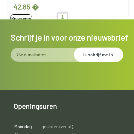
42,85 �
Reserveer
Schrijf je in voor onze nieuwsbrief
Openingsuren
Maandag
gesloten (verlof)