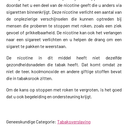
doordat het u een deel van de nicotine geeft die u anders via
sigaretten binnenkrijgt. Deze nicotine verlicht een aantal van
de onplezierige verschijnselen die kunnen optreden bij
mensen die proberen te stoppen met roken, zoals een ziek
gevoel of prikkelbaarheid. De nicotine kan ook het verlangen
naar een sigareet verlichten en u helpen de drang om een
sigaret te pakken te weerstaan.
De nicotine in dit middel heeft niet dezelfde
gezondheidsnadelen die tabak heeft. Dat komt omdat ze
niet de teer, koolmonoxide en andere giftige stoffen bevat
die in tabaksrook zitten.
Om de kans op stoppen met roken te vergroten, is het goed
dat u ook begeleiding en ondersteuning krijgt.
Geneeskundige Categorie:
Tabaksverslaving