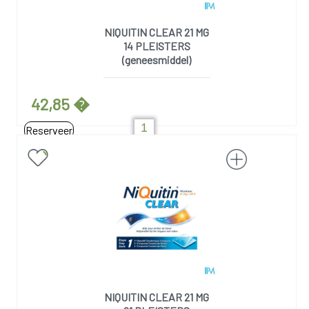
NIQUITIN CLEAR 21 MG
14 PLEISTERS
(geneesmiddel)
42,85 �
Reserveer
NIQUITIN CLEAR 21 MG