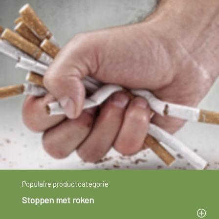
Populaire productcategorie
Stoppen met roken