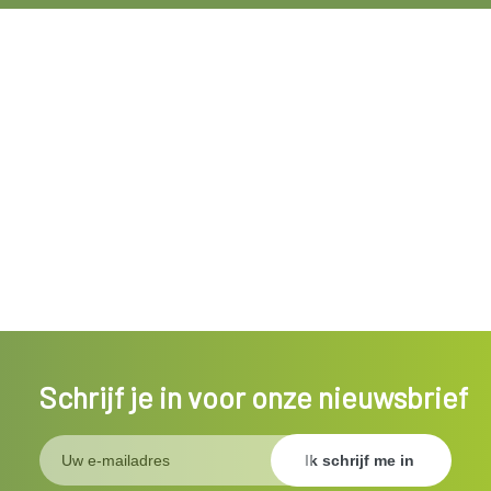
Schrijf je in voor onze nieuwsbrief