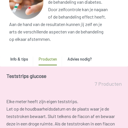
de behandeling van diabetes.
Door zelfcontrole kan je nagaan
of de behandeling effect heeft.
Aan de hand van de resultaten kunnen jij zelf en je
arts de verschillende aspecten van de behandeling
op elkaar afstemmen.
Info & tips
Producten
Advies nodig?
Teststrips glucose
7 Producten
Elke meter heeft zijn eigen teststrips.
Let op de houdbaarheidsdatum en de plaats waar je de
teststroken bewaart. Sluit telkens de flacon af en bewaar
deze in een droge ruimte. Als de teststroken in een flacon