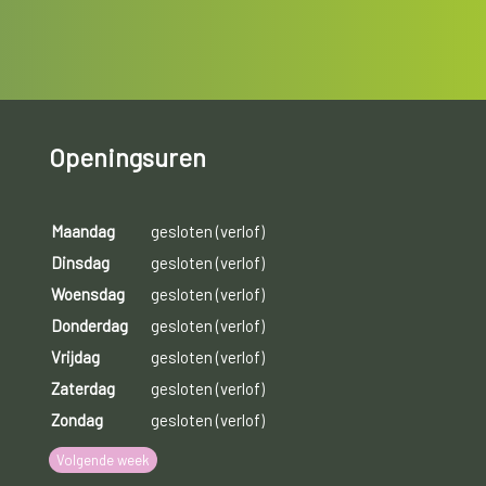
Openingsuren
Maandag
gesloten (verlof)
Dinsdag
gesloten (verlof)
Woensdag
gesloten (verlof)
Donderdag
gesloten (verlof)
Vrijdag
gesloten (verlof)
Zaterdag
gesloten (verlof)
Zondag
gesloten (verlof)
Volgende week