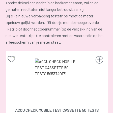
zonder deksel een nacht in de badkamer staan, zullen de
gemeten resultaten niet langer betrouwbaar zijn.
Bij elke nieuwe verpakking teststrips moet de meter
opnieuw geijkt worden. Dit doe je met de meegeleverde
ijkstrip of door het codenummer (op de verpakking van de
nieuwe teststrips) te controleren met de waarde die op het
afleesscherm van je meter staat.
ACCU CHECK MOBILE TEST CASSETTE 50 TESTS