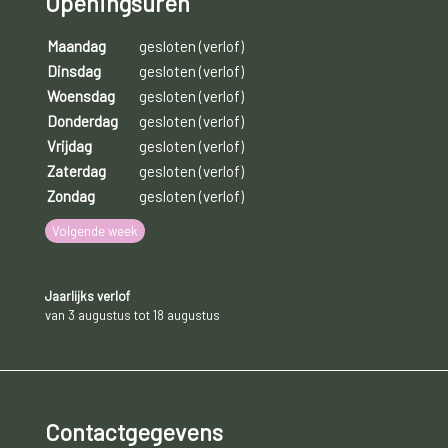
Openingsuren
Maandag
gesloten (verlof)
Dinsdag
gesloten (verlof)
Woensdag
gesloten (verlof)
Donderdag
gesloten (verlof)
Vrijdag
gesloten (verlof)
Zaterdag
gesloten (verlof)
Zondag
gesloten (verlof)
Volgende week
Jaarlijks verlof
van 3 augustus tot 18 augustus
Contactgegevens