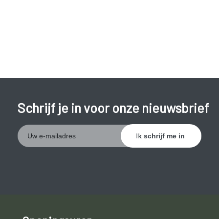
Schrijf je in voor onze nieuwsbrief