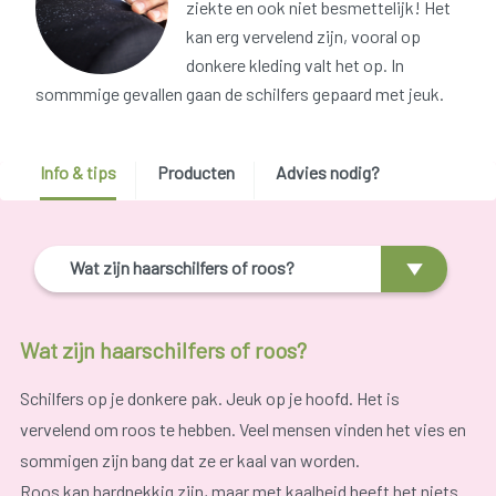
ziekte en ook niet besmettelijk! Het
kan erg vervelend zijn, vooral op
donkere kleding valt het op. In
sommmige gevallen gaan de schilfers gepaard met jeuk.
Info & tips
Producten
Advies nodig?
Wat zijn haarschilfers of roos?
Wat zijn haarschilfers of roos?
Schilfers op je donkere pak. Jeuk op je hoofd. Het is
vervelend om roos te hebben. Veel mensen vinden het vies en
sommigen zijn bang dat ze er kaal van worden.
Roos kan hardnekkig zijn, maar met kaalheid heeft het niets