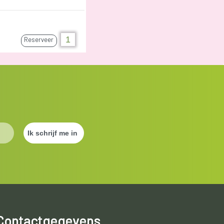
Reserveer
Contactgegevens