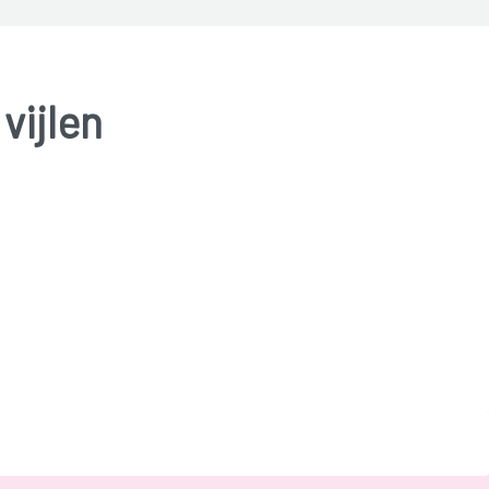
vijlen