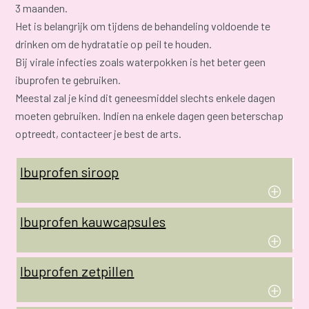
3 maanden.
Het is belangrijk om tijdens de behandeling voldoende te
drinken om de hydratatie op peil te houden.
Bij virale infecties zoals waterpokken is het beter geen
ibuprofen te gebruiken.
Meestal zal je kind dit geneesmiddel slechts enkele dagen
moeten gebruiken. Indien na enkele dagen geen beterschap
optreedt, contacteer je best de arts.
Ibuprofen siroop
Ibuprofen kauwcapsules
Ibuprofen zetpillen