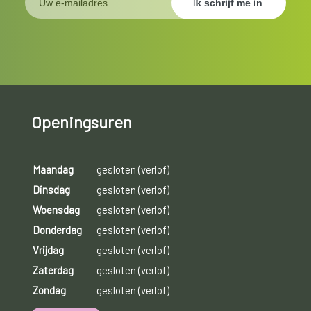
Openingsuren
Maandag
gesloten (verlof)
Dinsdag
gesloten (verlof)
Woensdag
gesloten (verlof)
Donderdag
gesloten (verlof)
Vrijdag
gesloten (verlof)
Zaterdag
gesloten (verlof)
Zondag
gesloten (verlof)