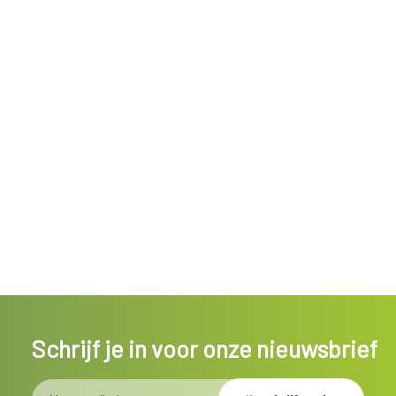
Schrijf je in voor onze nieuwsbrief