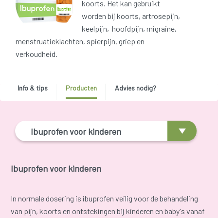
koorts. Het kan gebruikt
worden bij koorts, artrosepijn,
keelpijn, hoofdpijn, migraine,
menstruatieklachten, spierpijn, griep en
verkoudheid.
Info & tips
Producten
Advies nodig?
Ibuprofen voor kinderen
Ibuprofen voor kinderen
In normale dosering is ibuprofen veilig voor de behandeling
van pijn, koorts en ontstekingen bij kinderen en baby's vanaf