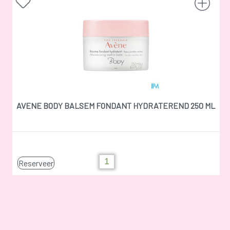
AVENE BODY BALSEM FONDANT HYDRATEREND 250 ML
Reserveer