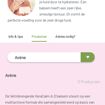
je huid door te hydrateren. Een
balsem heeft een zeer rijke,
smeuïge textuur. Dt vormt de
perfecte voeding voor de zeer droge huid.
Info & tips
Producten
Advies nodig?
Avène
Avène
3 Producten
De Vetinbrengende XeraCalm A.D balsem steunt op een
multiactieve formule die samengesteld werd op basis van