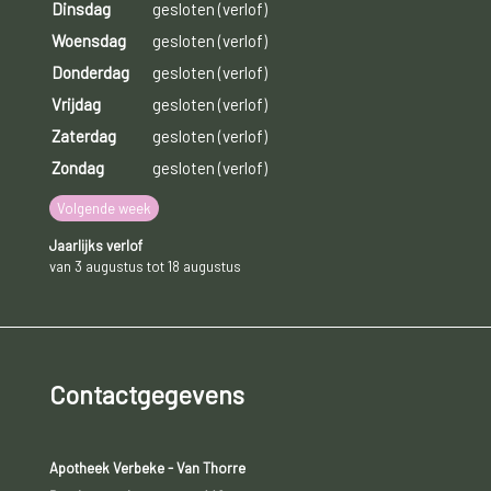
Dinsdag
gesloten (verlof)
Woensdag
gesloten (verlof)
Donderdag
gesloten (verlof)
Vrijdag
gesloten (verlof)
Zaterdag
gesloten (verlof)
Zondag
gesloten (verlof)
Volgende week
Jaarlijks verlof
van 3 augustus tot 18 augustus
Contactgegevens
Apotheek Verbeke - Van Thorre