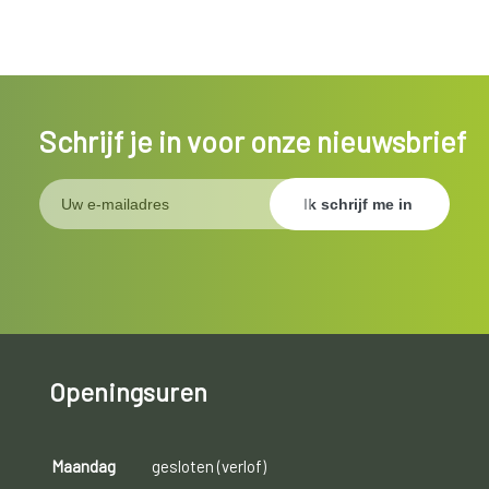
Schrijf je in voor onze nieuwsbrief
Openingsuren
Maandag
gesloten (verlof)