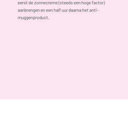
eerst de zonnecreme (steeds een hoge factor)
aanbrengen en een half uur daarna het anti-
muggenproduct.