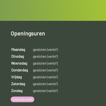
Openingsuren
Maandag
gesloten (verlof)
Dinsdag
gesloten (verlof)
Woensdag
gesloten (verlof)
Donderdag
gesloten (verlof)
Vrijdag
gesloten (verlof)
Zaterdag
gesloten (verlof)
Zondag
gesloten (verlof)
Volgende week