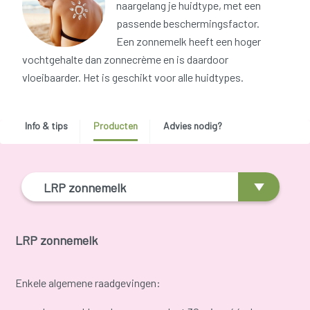
naargelang je huidtype, met een
passende beschermingsfactor.
Een zonnemelk heeft een hoger
vochtgehalte dan zonnecrème en is daardoor
vloeibaarder. Het is geschikt voor alle huidtypes.
Info & tips
Producten
Advies nodig?
LRP zonnemelk
LRP zonnemelk
Enkele algemene raadgevingen: