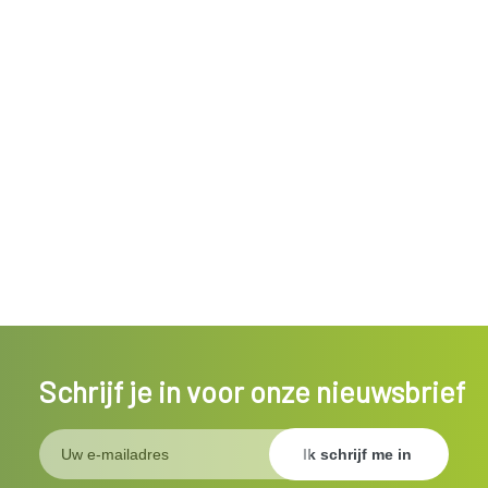
Schrijf je in voor onze nieuwsbrief