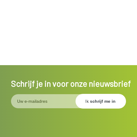
Schrijf je in voor onze nieuwsbrief