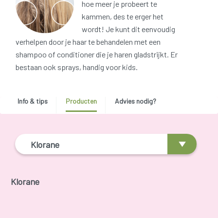
hoe meer je probeert te
kammen, des te erger het
wordt! Je kunt dit eenvoudig
verhelpen door je haar te behandelen met een
shampoo of conditioner die je haren gladstrijkt. Er
bestaan ook sprays, handig voor kids.
Info & tips
Producten
Advies nodig?
Klorane
Klorane