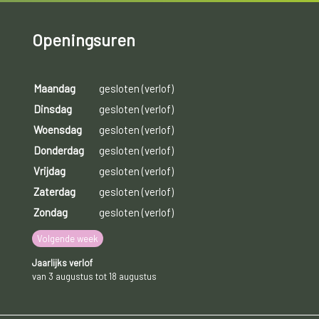
Openingsuren
Maandag
gesloten (verlof)
Dinsdag
gesloten (verlof)
Woensdag
gesloten (verlof)
Donderdag
gesloten (verlof)
Vrijdag
gesloten (verlof)
Zaterdag
gesloten (verlof)
Zondag
gesloten (verlof)
Volgende week
Jaarlijks verlof
van 3 augustus tot 18 augustus