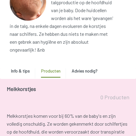
talgproductie op de hoofdhuid
van je baby. Dode huidcellen
worden als het ware 'gevangen'
in de talg, na enkele dagen evolueren de korstjes
naar schilfers. Ze hebben dus niets te maken met
een gebrek aan hygiëne en zijn absoluut
ongevaarlijk! &nb
Info & tips
Producten
Advies nodig?
Melkkorstjes
0 Producten
Melkkorstjes komen voor bij 60% van de baby's en zijn
volledig onschuldig. Ze worden gekenmerkt door schilfertjes
op de hoofdhuid, die worden veroorzaakt door transpiratie