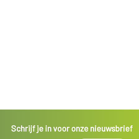
Schrijf je in voor onze nieuwsbrief