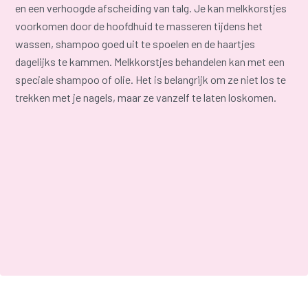
en een verhoogde afscheiding van talg. Je kan melkkorstjes
voorkomen door de hoofdhuid te masseren tijdens het
wassen, shampoo goed uit te spoelen en de haartjes
dagelijks te kammen. Melkkorstjes behandelen kan met een
speciale shampoo of olie. Het is belangrijk om ze niet los te
trekken met je nagels, maar ze vanzelf te laten loskomen.