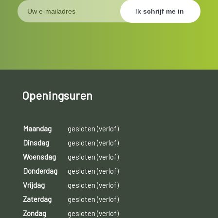
Openingsuren
Maandag
gesloten (verlof)
Dinsdag
gesloten (verlof)
Woensdag
gesloten (verlof)
Donderdag
gesloten (verlof)
Vrijdag
gesloten (verlof)
Zaterdag
gesloten (verlof)
Zondag
gesloten (verlof)