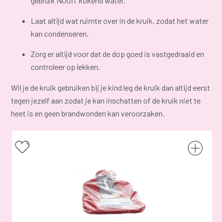
gebruik NOOIT kokend water.
Laat altijd wat ruimte over in de kruik, zodat het water
kan condenseren.
Zorg er altijd voor dat de dop goed is vastgedraaid en
controleer op lekken.
Wil je de kruik gebruiken bij je kind leg de kruik dan altijd eerst
tegen jezelf aan zodat je kan inschatten of de kruik niet te
heet is en geen brandwonden kan veroorzaken.