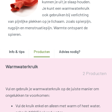
kunnen je uit je slaap houden.
Je kunt een warmwaterkruik
ook gebruiken bij verlichting
van pijnlijke plekken op je lichaam. zoals spierpijn,
rugpijn en menstruatiepijn. Warmte ontspant de
spieren.
Info & tips
Producten
Advies nodig?
Warmwaterkruik
2 Producten
Vul en gebruik je warmwaterkruik op de juiste manier om
ongelukken te voorkomen:
Vul de kruik enkel en alleen met warm of heet water,