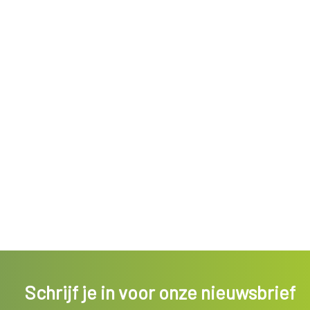
Schrijf je in voor onze nieuwsbrief