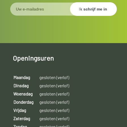
Openingsuren
Maandag
gesloten (verlof)
Dinsdag
gesloten (verlof)
Woensdag
gesloten (verlof)
Donderdag
gesloten (verlof)
Vrijdag
gesloten (verlof)
Zaterdag
gesloten (verlof)
Zondag
gesloten (verlof)