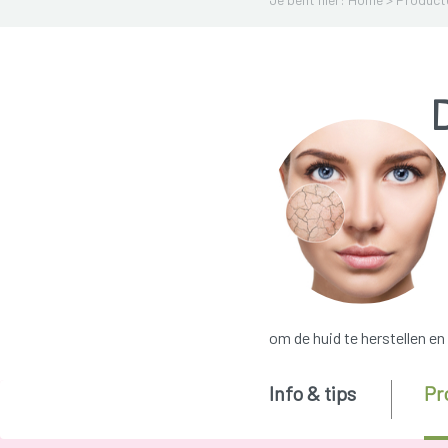
om de huid te herstellen en
Info & tips
Pr