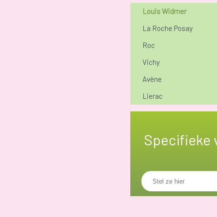
Louis Widmer
La Roche Posay
Roc
Vichy
Avène
Lierac
Specifieke 