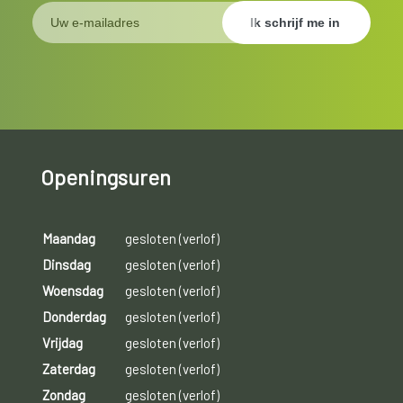
Openingsuren
Maandag
gesloten (verlof)
Dinsdag
gesloten (verlof)
Woensdag
gesloten (verlof)
Donderdag
gesloten (verlof)
Vrijdag
gesloten (verlof)
Zaterdag
gesloten (verlof)
Zondag
gesloten (verlof)