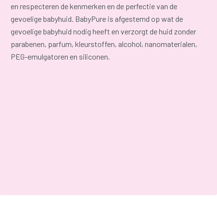
en respecteren de kenmerken en de perfectie van de
gevoelige babyhuid. BabyPure is afgestemd op wat de
gevoelige babyhuid nodig heeft en verzorgt de huid zonder
parabenen, parfum, kleurstoffen, alcohol, nanomaterialen,
PEG-emulgatoren en siliconen.