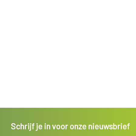
Schrijf je in voor onze nieuwsbrief