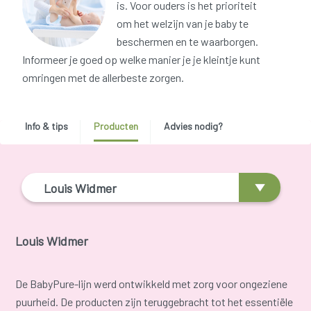
is. Voor ouders is het prioriteit
om het welzijn van je baby te
beschermen en te waarborgen.
Informeer je goed op welke manier je je kleintje kunt
omringen met de allerbeste zorgen.
Info & tips
Producten
Advies nodig?
Louis Widmer
Louis Widmer
De BabyPure-lijn werd ontwikkeld met zorg voor ongeziene
puurheid. De producten zijn teruggebracht tot het essentiële