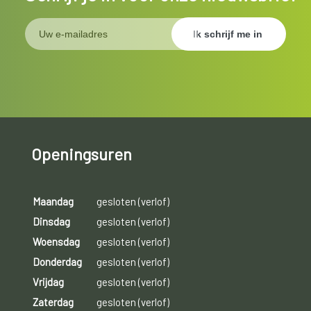
Openingsuren
Maandag
gesloten (verlof)
Dinsdag
gesloten (verlof)
Woensdag
gesloten (verlof)
Donderdag
gesloten (verlof)
Vrijdag
gesloten (verlof)
Zaterdag
gesloten (verlof)