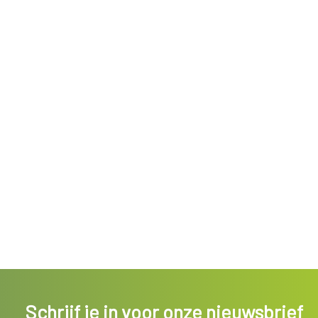
Schrijf je in voor onze nieuwsbrief