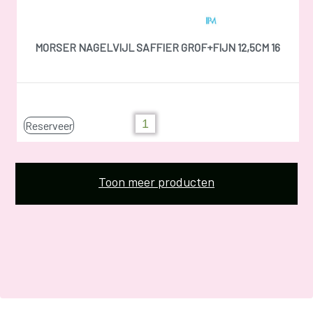
MORSER NAGELVIJL SAFFIER GROF+FIJN 12,5CM 16
Reserveer
Toon meer producten