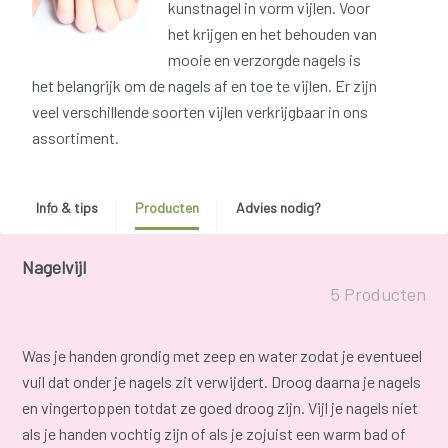
kunstnagel in vorm vijlen. Voor
het krijgen en het behouden van
mooie en verzorgde nagels is
het belangrijk om de nagels af en toe te vijlen. Er zijn
veel verschillende soorten vijlen verkrijgbaar in ons
assortiment.
Info & tips
Producten
Advies nodig?
Nagelvijl
5 Producten
Was je handen grondig met zeep en water zodat je eventueel
vuil dat onder je nagels zit verwijdert. Droog daarna je nagels
en vingertoppen totdat ze goed droog zijn. Vijl je nagels niet
als je handen vochtig zijn of als je zojuist een warm bad of