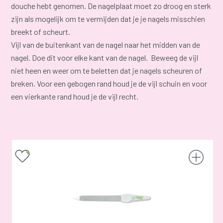
douche hebt genomen. De nagelplaat moet zo droog en sterk
zijn als mogelijk om te vermijden dat je je nagels misschien
breekt of scheurt.
Vijl van de buitenkant van de nagel naar het midden van de
nagel. Doe dit voor elke kant van de nagel. Beweeg de vijl
niet heen en weer om te beletten dat je nagels scheuren of
breken. Voor een gebogen rand houd je de vijl schuin en voor
een vierkante rand houd je de vijl recht.