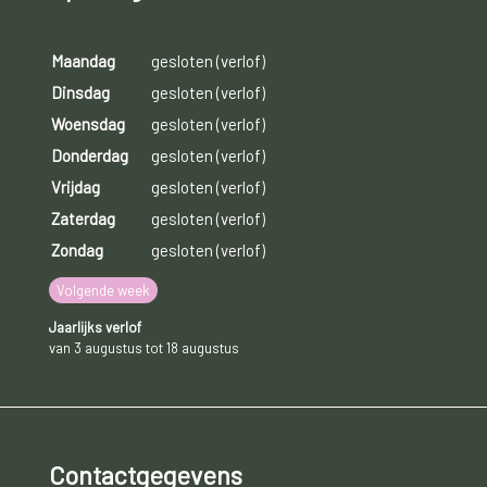
Maandag
gesloten (verlof)
Dinsdag
gesloten (verlof)
Woensdag
gesloten (verlof)
Donderdag
gesloten (verlof)
Vrijdag
gesloten (verlof)
Zaterdag
gesloten (verlof)
Zondag
gesloten (verlof)
Volgende week
Jaarlijks verlof
van 3 augustus tot 18 augustus
Contactgegevens