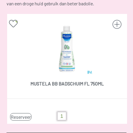
van een droge huid gebruik dan beter badolie.
MUSTELA BB BADSCHUIM FL 750ML
Reserveer