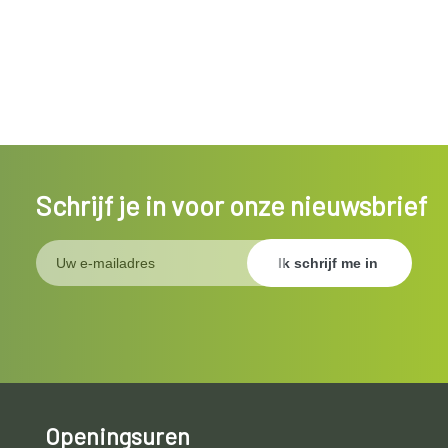
Schrijf je in voor onze nieuwsbrief
Openingsuren