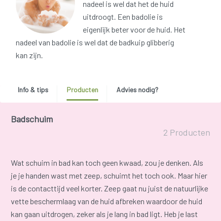
nadeel is wel dat het de huid
uitdroogt. Een badolie is
eigenlijk beter voor de huid. Het
nadeel van badolie is wel dat de badkuip glibberig
kan zijn.
Info & tips
Producten
Advies nodig?
Badschuim
2 Producten
Wat schuim in bad kan toch geen kwaad, zou je denken. Als
je je handen wast met zeep, schuimt het toch ook. Maar hier
is de contacttijd veel korter. Zeep gaat nu juist de natuurlijke
vette beschermlaag van de huid afbreken waardoor de huid
kan gaan uitdrogen, zeker als je lang in bad ligt. Heb je last