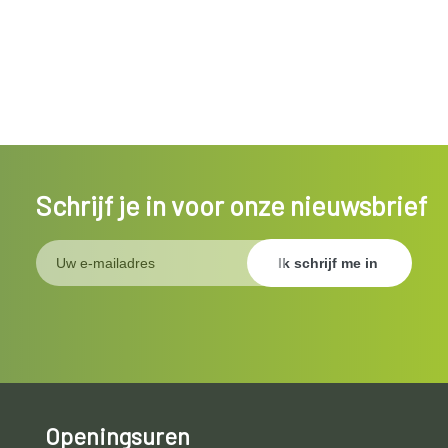
Schrijf je in voor onze nieuwsbrief
Openingsuren