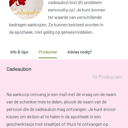
cadeaubon lost dit probleem
eenvoudig op! Je kunt bonnen
ter waarde van verschillende
bedragen aankopen. Ze kunnen besteed worden in
de apotheek, niet geldig op geneesmiddelen.
Info & tips
Producten
Advies nodig?
Cadeaubon
10 Producten
Na aankoop ontvang je een mail met de vraag om de naam
van de schenker mee te delen, alsook de naam van de
persoon die de cadeaubon mag ontvangen. Je kunt ervoor
kiezen om de bon af te halen in de apotheek in een
geschenktasje met staaltjes of thuis te ontvangen op