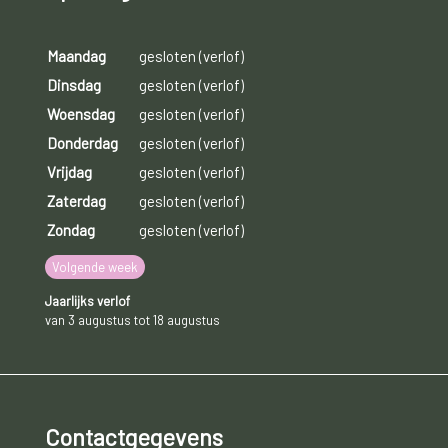
Maandag
gesloten (verlof)
Dinsdag
gesloten (verlof)
Woensdag
gesloten (verlof)
Donderdag
gesloten (verlof)
Vrijdag
gesloten (verlof)
Zaterdag
gesloten (verlof)
Zondag
gesloten (verlof)
Volgende week
Jaarlijks verlof
van 3 augustus tot 18 augustus
Contactgegevens