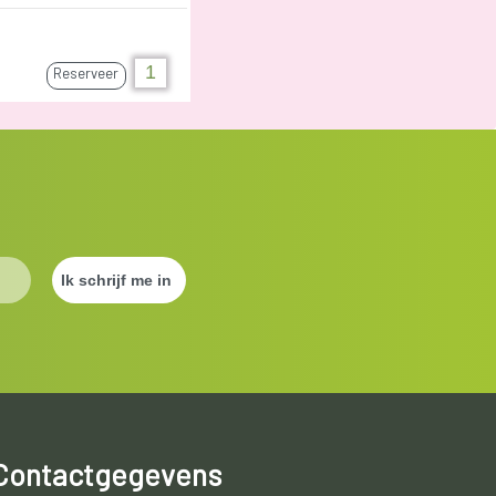
Reserveer
Contactgegevens