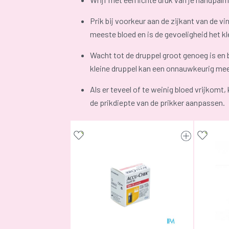
Prik bij voorkeur aan de zijkant van de vi
meeste bloed en is de gevoeligheid het kl
Wacht tot de druppel groot genoeg is en 
kleine druppel kan een onnauwkeurig mee
Als er teveel of te weinig bloed vrijkomt, 
de prikdiepte van de prikker aanpassen.