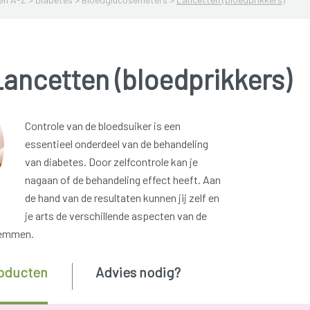
ancetten (bloedprikkers)
Controle van de bloedsuiker is een
essentieel onderdeel van de behandeling
van diabetes. Door zelfcontrole kan je
nagaan of de behandeling effect heeft. Aan
de hand van de resultaten kunnen jij zelf en
je arts de verschillende aspecten van de
temmen.
oducten
Advies nodig?