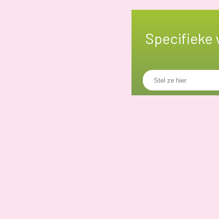
Specifieke 