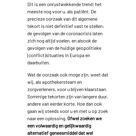
Dit is een onrustwekkende trend; het
meeste nog voor u, als patiënt. De
precieze oorzaak van dit algemene
tekort is niet definitief vast te stellen:
de gevolgen van de coronacrisis laten
zich nog altijd voelen, en alsook de
gevolgen van de huidige geopolitieke
(conflict)situaties in Europa en
daarbuiten.
Wat de oorzaak ook moge zijn, weet dat
wij, als apothekersteam en
zorgverleners, voor u blijven klaarstaan.
Sommige tekorten zijn van langere duur,
andere van eerder korte. Hoe dan ook
gaan wij steeds voor u en met u op zoek
naar een oplossing.
Ofwel zoeken we
een volwaardig en gelijkwaardig
alternatief geneesmiddel dat wel