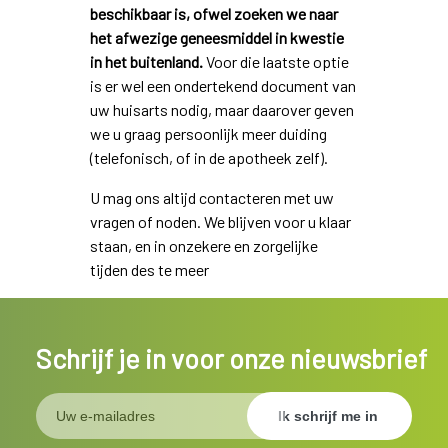
beschikbaar is, ofwel zoeken we naar
het afwezige geneesmiddel in kwestie
in het buitenland.
Voor die laatste optie
is er wel een ondertekend document van
uw huisarts nodig, maar daarover geven
we u graag persoonlijk meer duiding
(telefonisch, of in de apotheek zelf).
U mag ons altijd contacteren met uw
vragen of noden. We blijven voor u klaar
staan, en in onzekere en zorgelijke
tijden des te meer
Schrijf je in voor onze nieuwsbrief