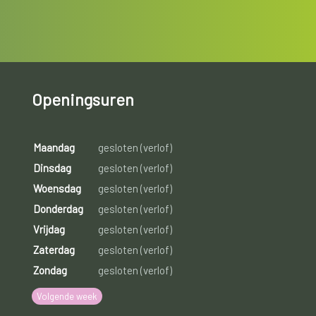
Openingsuren
Maandag
gesloten (verlof)
Dinsdag
gesloten (verlof)
Woensdag
gesloten (verlof)
Donderdag
gesloten (verlof)
Vrijdag
gesloten (verlof)
Zaterdag
gesloten (verlof)
Zondag
gesloten (verlof)
Volgende week