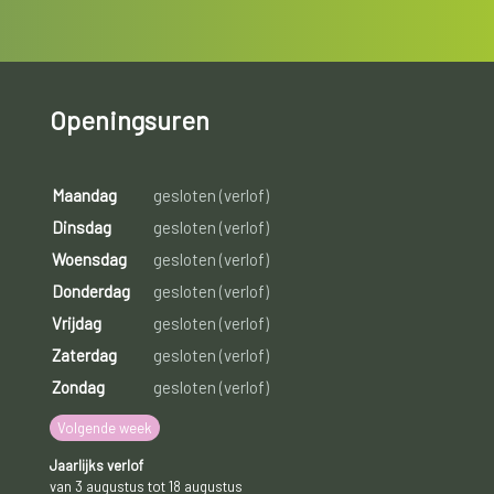
Openingsuren
Maandag
gesloten (verlof)
Dinsdag
gesloten (verlof)
Woensdag
gesloten (verlof)
Donderdag
gesloten (verlof)
Vrijdag
gesloten (verlof)
Zaterdag
gesloten (verlof)
Zondag
gesloten (verlof)
Volgende week
Jaarlijks verlof
van 3 augustus tot 18 augustus