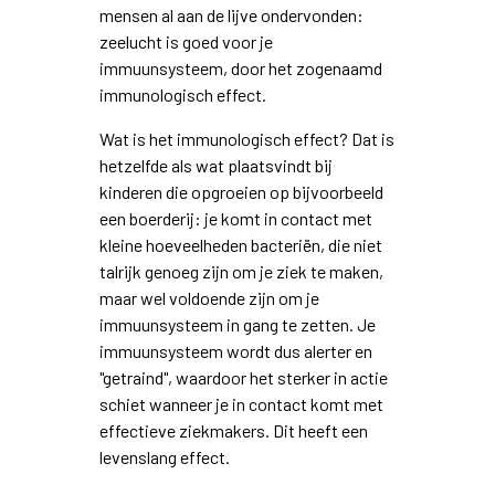
mensen al aan de lijve ondervonden:
zeelucht is goed voor je
immuunsysteem, door het zogenaamd
immunologisch effect.
Wat is het immunologisch effect? Dat is
hetzelfde als wat plaatsvindt bij
kinderen die opgroeien op bijvoorbeeld
een boerderij: je komt in contact met
kleine hoeveelheden bacteriën, die niet
talrijk genoeg zijn om je ziek te maken,
maar wel voldoende zijn om je
immuunsysteem in gang te zetten. Je
immuunsysteem wordt dus alerter en
"getraind", waardoor het sterker in actie
schiet wanneer je in contact komt met
effectieve ziekmakers. Dit heeft een
levenslang effect.