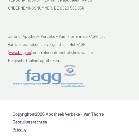
ONDERNEMINGSNUMMER:
BE 0820 565 956
Je vindt Apotheek Verbeke - Van Thorre in de FAGG lijst
van de apotheken die vergund zijn. Het FAGG
(
www.fagg.be)
controleert de wettelikheid van de
Belgische (online) apotheken.
Copyright@2026 Apotheek Verbeke - Van Thorre
-
Gebruikersrechten
-
Privacy