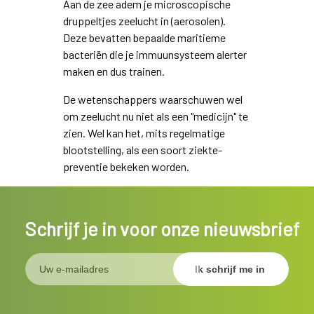
Aan de zee adem je microscopische
druppeltjes zeelucht in (aerosolen).
Deze bevatten bepaalde maritieme
bacteriën die je immuunsysteem alerter
maken en dus trainen.
De wetenschappers waarschuwen wel
om zeelucht nu niet als een "medicijn" te
zien. Wel kan het, mits regelmatige
blootstelling, als een soort ziekte-
preventie bekeken worden.
Schrijf je in voor onze nieuwsbrief