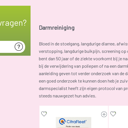
vragen?
Darmreiniging
Bloed in de stoelgang, langdurige diarree, afwis
verstopping, langdurige buikpijn, screening op 
bent dan 50 jaar of de ziekte voorkomt bij je na
bij de verwijdering van poliepen of na een da
aanleiding geven tot verder onderzoek van de 
een goed onderzoek te kunnen doen heb je zuiv
darmspecialist heeft zijn eigen protocol van p
steeds nauwgezet hun advies.