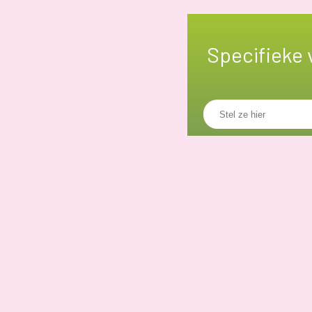
Specifieke 