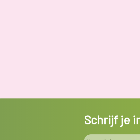
Schrijf je 