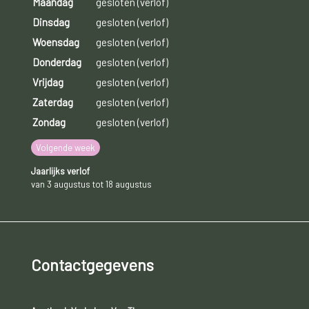
Maandag
gesloten (verlof)
Dinsdag
gesloten (verlof)
Woensdag
gesloten (verlof)
Donderdag
gesloten (verlof)
Vrijdag
gesloten (verlof)
Zaterdag
gesloten (verlof)
Zondag
gesloten (verlof)
Volgende week
Jaarlijks verlof
van 3 augustus tot 18 augustus
Contactgegevens