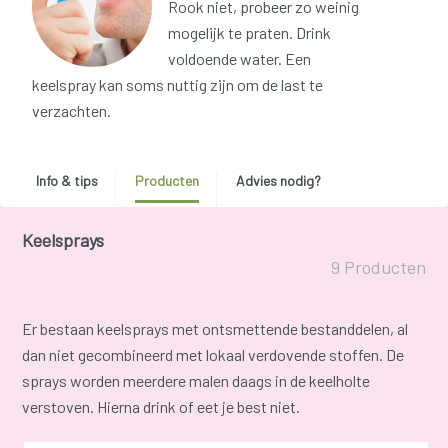
Rook niet, probeer zo weinig
mogelijk te praten. Drink
voldoende water. Een
keelspray kan soms nuttig zijn om de last te
verzachten.
Info & tips
Producten
Advies nodig?
Keelsprays
9 Producten
Er bestaan keelsprays met ontsmettende bestanddelen, al
dan niet gecombineerd met lokaal verdovende stoffen. De
sprays worden meerdere malen daags in de keelholte
verstoven. Hierna drink of eet je best niet.