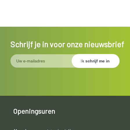
Schrijf je in voor onze nieuwsbrief
Openingsuren