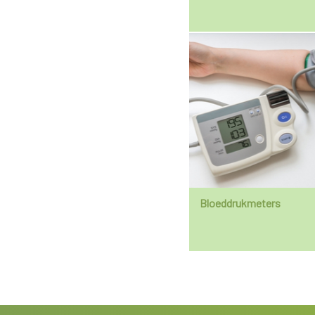
Bloeddrukmeters