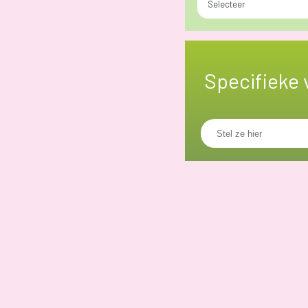
Selecteer
Specifieke 