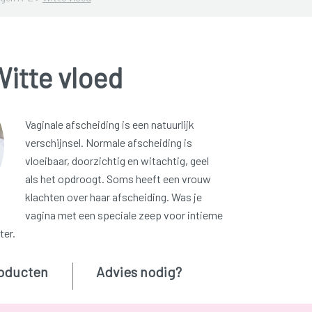
itte vloed
Vaginale afscheiding is een natuurlijk
verschijnsel. Normale afscheiding is
vloeibaar, doorzichtig en witachtig, geel
als het opdroogt. Soms heeft een vrouw
klachten over haar afscheiding. Was je
vagina met een speciale zeep voor intieme
ter.
oducten
Advies nodig?