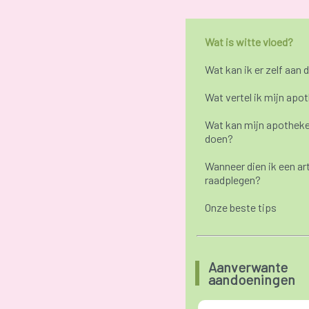
Wat is witte vloed?
Wat kan ik er zelf aan 
Wat vertel ik mijn apo
Wat kan mijn apotheke
doen?
Wanneer dien ik een ar
raadplegen?
Onze beste tips
Aanverwante
aandoeningen