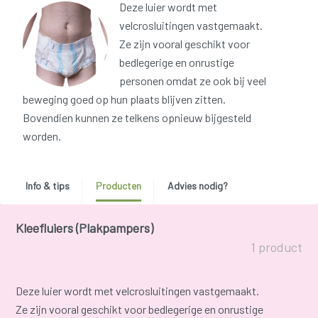
Deze luier wordt met
velcrosluitingen vastgemaakt.
Ze zijn vooral geschikt voor
bedlegerige en onrustige
personen omdat ze ook bij veel
beweging goed op hun plaats blijven zitten.
Bovendien kunnen ze telkens opnieuw bijgesteld
worden.
Info & tips
Producten
Advies nodig?
Kleefluiers (Plakpampers)
1 product
Deze luier wordt met velcrosluitingen vastgemaakt.
Ze zijn vooral geschikt voor bedlegerige en onrustige