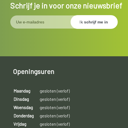
Schrijf je in voor onze nieuwsbrief
Openingsuren
Maandag
gesloten (verlof)
Dinsdag
gesloten (verlof)
Woensdag
gesloten (verlof)
Donderdag
gesloten (verlof)
Vrijdag
gesloten (verlof)