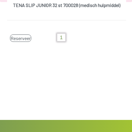
TENA SLIP JUNIOR 32 st 700028 (medisch hulpmiddel)
Reserveer