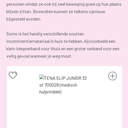
personen omdat ze ook bij veel beweging goed op hun plaats
blijven zitten. Bovendien kunnen ze telkens opnieuw
bijgesteld worden.
Soms is het handig verschillende soorten
incontinentiemateriaal in huis te hebben, bijvoorbeeld een
klein inlegverband voor thuis en een groter verband voor een
veilig gevoel wanneer je weg moet.