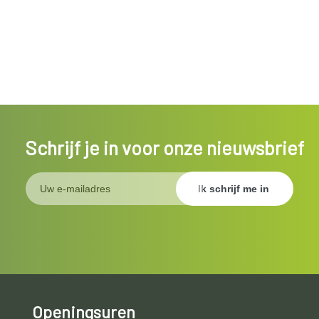
Schrijf je in voor onze nieuwsbrief
Openingsuren