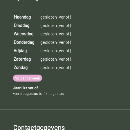
Maandag
gesloten (verlof)
Dinsdag
gesloten (verlof)
Woensdag
gesloten (verlof)
Donderdag
gesloten (verlof)
Vrijdag
gesloten (verlof)
Zaterdag
gesloten (verlof)
Zondag
gesloten (verlof)
Volgende week
Jaarlijks verlof
van 3 augustus tot 18 augustus
Contactgegevens