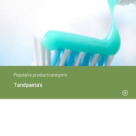
Populaire productcategorie
Tandpasta's